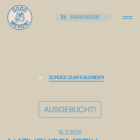
WARENKORB
0
ZURÜCK ZUM KALENDER
AUSGEBUCHT!
15.3.2025