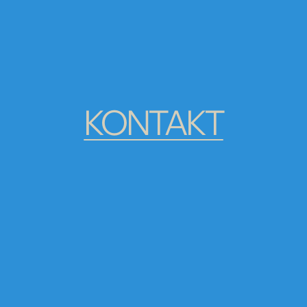
KONTAKT