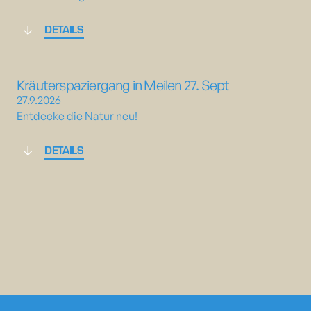
DETAILS
Kräuterspaziergang in Meilen 27. Sept
27.9.2026
Entdecke die Natur neu!
DETAILS