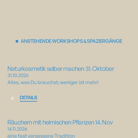
ANSTEHENDE WORKSHOPS & SPAZIERGÄNGE
Naturkosmetik selber machen 31. Oktober
31.10.2026
Alles, was Du brauchst; weniger ist mehr!
DETAILS
Räuchern mit heimischen Pflanzen 14. Nov
14.11.2026
eine fast vergessene Tradition