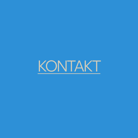
KONTAKT