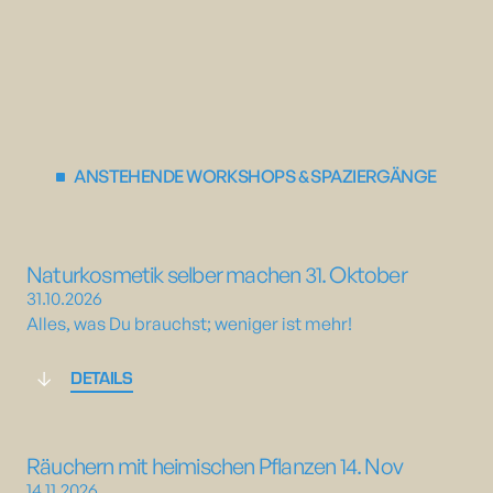
ANSTEHENDE WORKSHOPS & SPAZIERGÄNGE
Naturkosmetik selber machen 31. Oktober
31.10.2026
Alles, was Du brauchst; weniger ist mehr!
DETAILS
Räuchern mit heimischen Pflanzen 14. Nov
14.11.2026