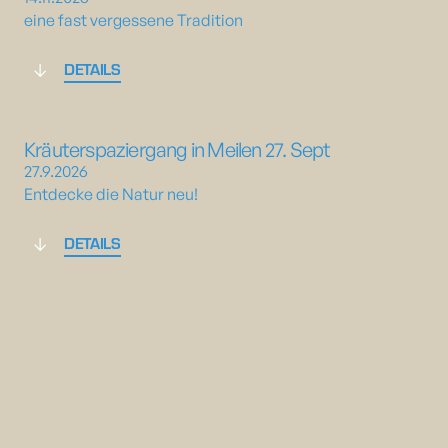
eine fast vergessene Tradition
DETAILS
Kräuterspaziergang in Meilen 27. Sept
27.9.2026
Entdecke die Natur neu!
DETAILS