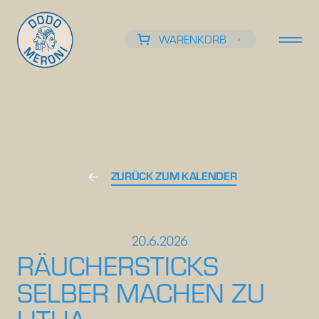
WARENKORB
0
ZURÜCK ZUM KALENDER
20.6.2026
RÄUCHERSTICKS
SELBER MACHEN ZU
LITHA