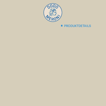
PRODUKTDETAILS