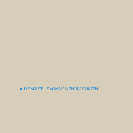
DIE VORTEILE VON MEINEN PRODUKTEN