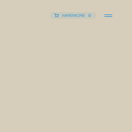
WARENKORB
0