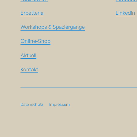
Erbetteria
Linkedin
Workshops & Spaziergänge
Online-Shop
Aktuell
Kontakt
Datenschutz
Impressum