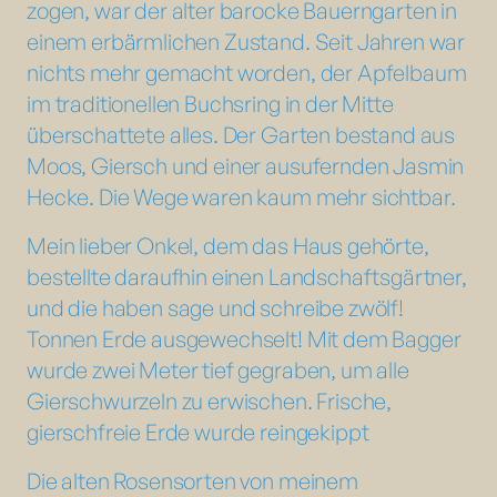
zogen, war der alter barocke Bauerngarten in
einem erbärmlichen Zustand. Seit Jahren war
nichts mehr gemacht worden, der Apfelbaum
im traditionellen Buchsring in der Mitte
überschattete alles. Der Garten bestand aus
Moos, Giersch und einer ausufernden Jasmin
Hecke. Die Wege waren kaum mehr sichtbar.
Mein lieber Onkel, dem das Haus gehörte,
bestellte daraufhin einen Landschaftsgärtner,
und die haben sage und schreibe zwölf!
Tonnen Erde ausgewechselt! Mit dem Bagger
wurde zwei Meter tief gegraben, um alle
Gierschwurzeln zu erwischen. Frische,
gierschfreie Erde wurde reingekippt
Die alten Rosensorten von meinem