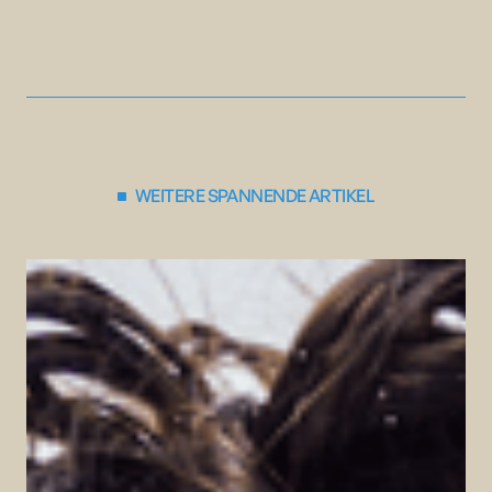
WEITERE SPANNENDE ARTIKEL