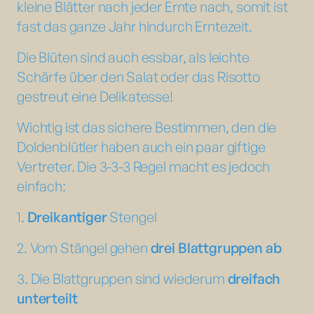
kleine Blätter nach jeder Ernte nach, somit ist
fast das ganze Jahr hindurch Erntezeit.
Die Blüten sind auch essbar, als leichte
Schärfe über den Salat oder das Risotto
gestreut eine Delikatesse!
Wichtig ist das sichere Bestimmen, den die
Doldenblütler haben auch ein paar giftige
Vertreter. Die 3-3-3 Regel macht es jedoch
einfach:
1.
Dreikantiger
Stengel
2. Vom Stängel gehen
drei Blattgruppen ab
3. Die Blattgruppen sind wiederum
dreifach
unterteilt