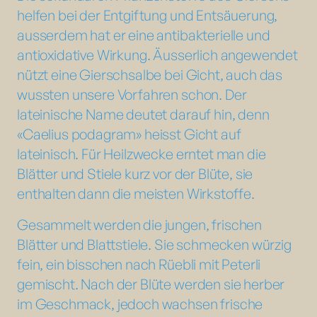
helfen bei der Entgiftung und Entsäuerung,
ausserdem hat er eine antibakterielle und
antioxidative Wirkung. Äusserlich angewendet
nützt eine Gierschsalbe bei Gicht, auch das
wussten unsere Vorfahren schon. Der
lateinische Name deutet darauf hin, denn
«Caelius podagram» heisst Gicht auf
lateinisch. Für Heilzwecke erntet man die
Blätter und Stiele kurz vor der Blüte, sie
enthalten dann die meisten Wirkstoffe.
Gesammelt werden die jungen, frischen
Blätter und Blattstiele. Sie schmecken würzig
fein, ein bisschen nach Rüebli mit Peterli
gemischt. Nach der Blüte werden sie herber
im Geschmack, jedoch wachsen frische